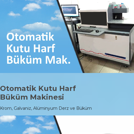
Otomatik Kutu Harf
Büküm Makinesi
Krom, Galvaniz, Alüminyum Derz ve Büküm