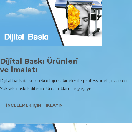
Dijital Baskı Ürünleri
ve İmalatı
Dijital baskıda son teknoloji makineler ile profesyonel çözümler!
Yüksek baskı kalitesini Ünlü reklam ile yaşayın.
İNCELEMEK IÇIN TIKLAYIN