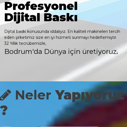
Profesyonel
Dijital Baskı
Dijital baskı konusunda iddalıyız. En kaliteli makineleri tercih
eden şirketimiz size en iyi hizmeti sunmayı hedeflemiştir.
32 Yıllık tecrübemizle,
Bodrum'da Dünya için üretiyoruz.
Neler
Yapıyoruz
?