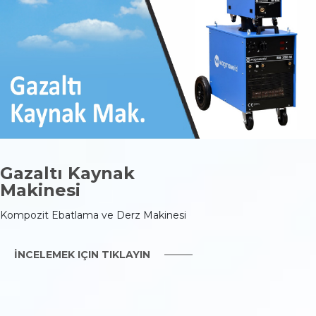
Gazaltı Kaynak
Makinesi
Kompozit Ebatlama ve Derz Makinesi
İNCELEMEK IÇIN TIKLAYIN