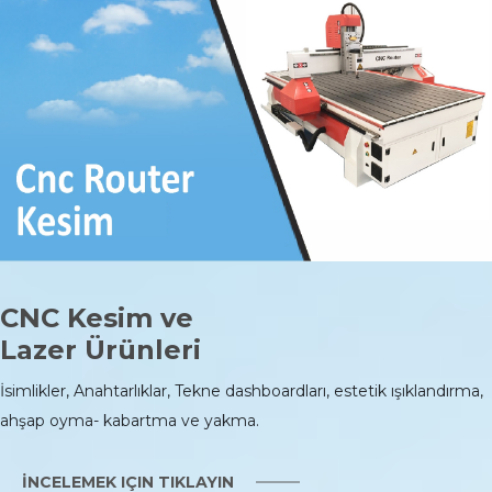
CNC Kesim ve
Lazer Ürünleri
İsimlikler, Anahtarlıklar, Tekne dashboardları, estetik ışıklandırma,
ahşap oyma- kabartma ve yakma.
İNCELEMEK IÇIN TIKLAYIN