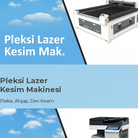
Pleksi Lazer
Kesim Makinesi
Pleksi, Ahşap, Deri Kesim