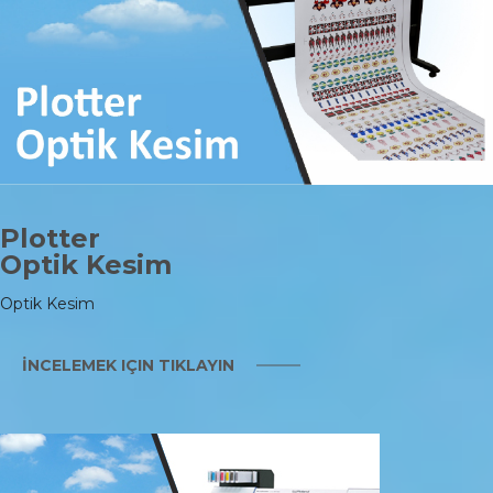
Plotter
Optik Kesim
Optik Kesim
İNCELEMEK IÇIN TIKLAYIN