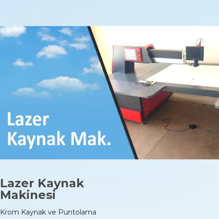
Lazer Kaynak
Makinesi
Krom Kaynak ve Puntolama