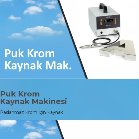
Puk Krom
Kaynak Makinesi
Paslanmaz Krom İçin Kaynak