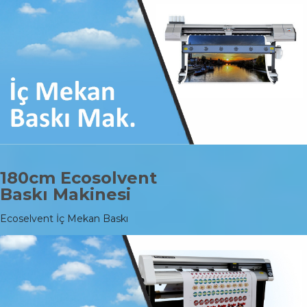
180cm Ecosolvent
Baskı Makinesi
Ecoselvent İç Mekan Baskı