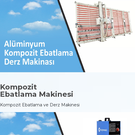
Kompozit
Ebatlama Makinesi
Kompozit Ebatlama ve Derz Makinesi