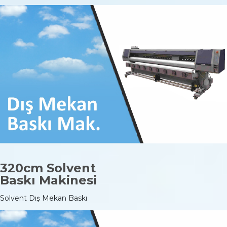
320cm Solvent
Baskı Makinesi
Solvent Dış Mekan Baskı