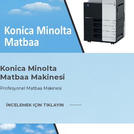
Konica Minolta
Matbaa Makinesi
Profesyonel Matbaa Makinesi
İNCELEMEK IÇIN TIKLAYIN