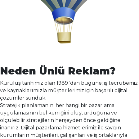
Neden Ünlü Reklam?
Kuruluş tarihimiz olan 1989 ’dan bugüne; iş tecrübemiz
ve kaynaklarımızla müşterilerimiz için başarılı dijital
çözümler sunduk.
Stratejik planlamanın, her hangi bir pazarlama
uygulamasının bel kemiğini oluşturduğuna ve
ölçülebilir stratejilerin herşeyden önce geldiğine
inanırız. Dijital pazarlama hizmetlerimiz ile saygın
kurumların müşterileri, çalışanları ve iş ortaklarıyla